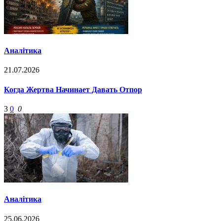
Аналітика
21.07.2026
Когда Жертва Начинает Давать Отпор
3
0
0
Аналітика
25.06.2026