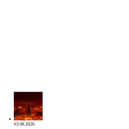
03.08.2026