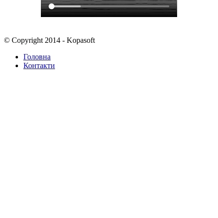
© Copyright 2014 - Kopasoft
Головна
Контакти