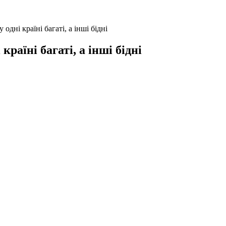
 одні країні багаті, а інші бідні
країні багаті, а інші бідні