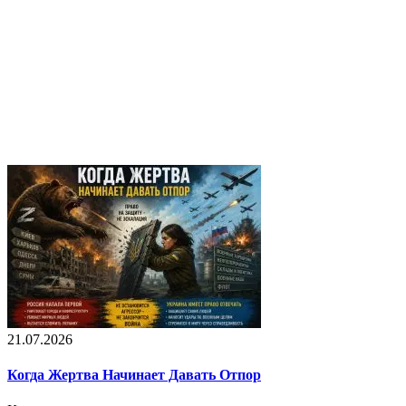
21.07.2026
Когда Жертва Начинает Давать Отпор