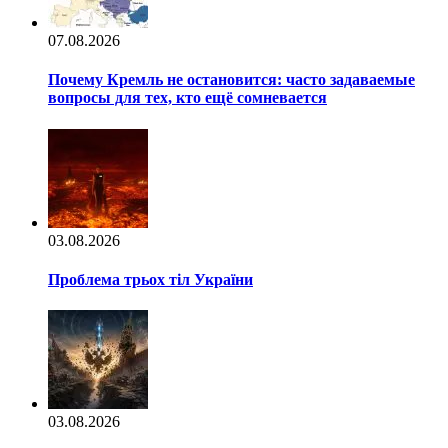
07.08.2026
Почему Кремль не остановится: часто задаваемые
вопросы для тех, кто ещё сомневается
03.08.2026
Проблема трьох тіл України
03.08.2026