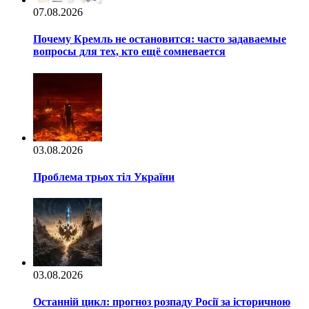
07.08.2026
Почему Кремль не остановится: часто задаваемые
вопросы для тех, кто ещё сомневается
03.08.2026
Проблема трьох тіл України
03.08.2026
Останній цикл: прогноз розпаду Росії за історичною