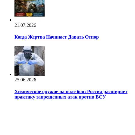
21.07.2026
Когда Жертва Начинает Давать Отпор
25.06.2026
Химическое оружие на поле боя: Россия расширяет
практику запрещенных атак против ВСУ