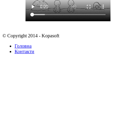
© Copyright 2014 - Kopasoft
Головна
Контакти