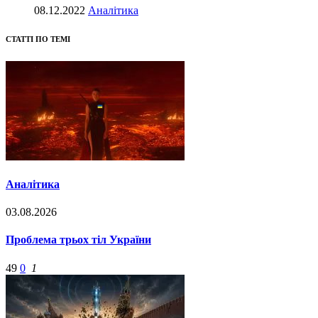
08.12.2022
Аналітика
СТАТТІ ПО ТЕМІ
Аналітика
03.08.2026
Проблема трьох тіл України
49
0
1