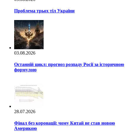
Проблема трьох тіл України
03.08.2026
Останній цикл: прогноз розпаду Росії за історичною
формулою
28.07.2026
Фінал без коронації: чому Китай не став новою
Америкою