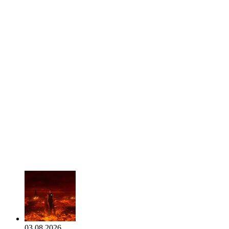
03.08.2026