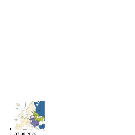
07.08.2026