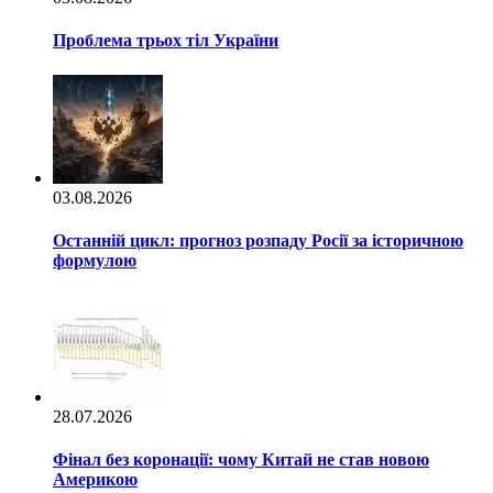
Проблема трьох тіл України
03.08.2026
Останній цикл: прогноз розпаду Росії за історичною
формулою
28.07.2026
Фінал без коронації: чому Китай не став новою
Америкою