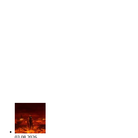
03.08.2026