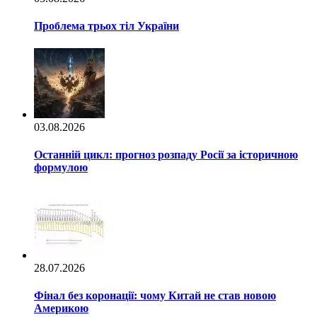
Проблема трьох тіл України
03.08.2026
Останній цикл: прогноз розпаду Росії за історичною
формулою
28.07.2026
Фінал без коронації: чому Китай не став новою
Америкою