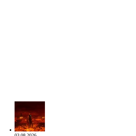
03.08.2026