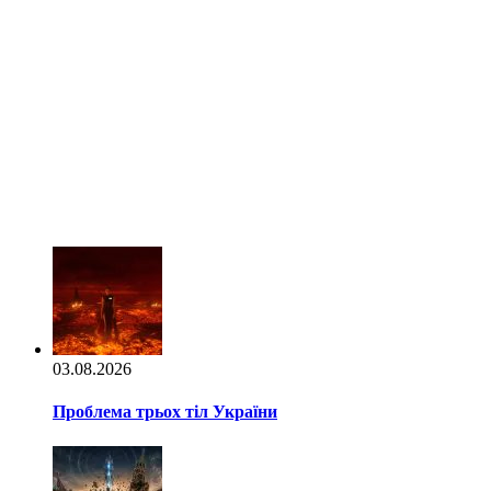
03.08.2026
Проблема трьох тіл України