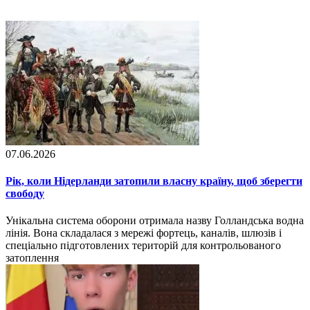
07.06.2026
Рік, коли Нідерланди затопили власну країну, щоб зберегти
свободу
Унікальна система оборони отримала назву Голландська водна
лінія. Вона складалася з мережі фортець, каналів, шлюзів і
спеціально підготовлених територій для контрольованого
затоплення