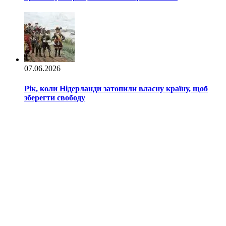
07.06.2026
Рік, коли Нідерланди затопили власну країну, щоб
зберегти свободу