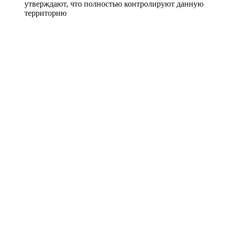
утверждают, что полностью контролируют данную
территорию