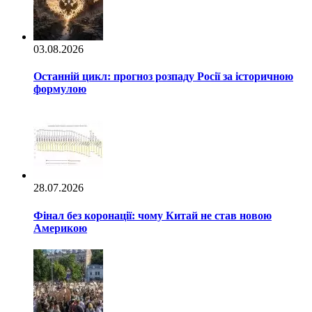
03.08.2026
Останній цикл: прогноз розпаду Росії за історичною
формулою
28.07.2026
Фінал без коронації: чому Китай не став новою
Америкою