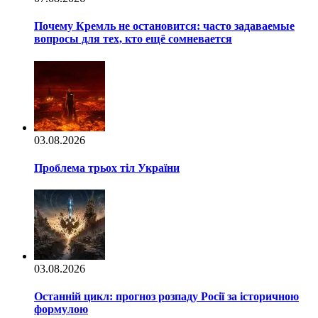
Почему Кремль не остановится: часто задаваемые
вопросы для тех, кто ещё сомневается
03.08.2026
Проблема трьох тіл України
03.08.2026
Останній цикл: прогноз розпаду Росії за історичною
формулою