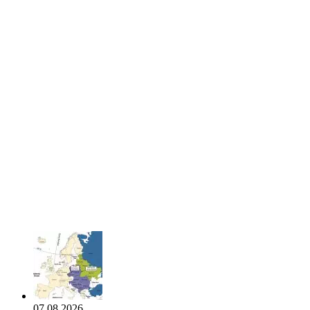
07.08.2026