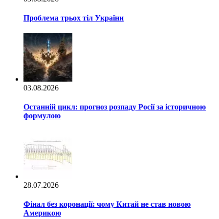
Проблема трьох тіл України
03.08.2026
Останній цикл: прогноз розпаду Росії за історичною
формулою
28.07.2026
Фінал без коронації: чому Китай не став новою
Америкою