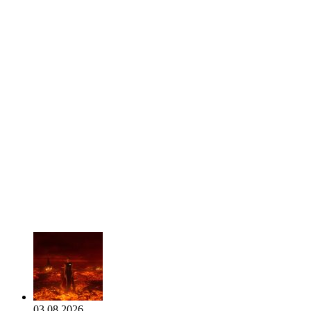
03.08.2026