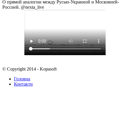
О прямой аналогии между Русью-Украиной и Московией-
Россией. @nexta_live
© Copyright 2014 - Kopasoft
Головна
Контакти