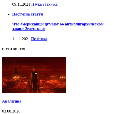
09.11.2021
Наука і техніка
Наступна стаття
Что американцы думают об антиолигархическом
законе Зеленского
11.11.2021
Політика
СТАТТІ ПО ТЕМІ
Аналітика
03.08.2026