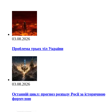
03.08.2026
Проблема трьох тіл України
03.08.2026
Останній цикл: прогноз розпаду Росії за історичною
формулою