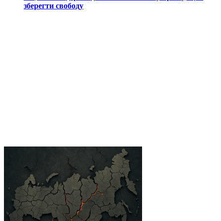
зберегти свободу