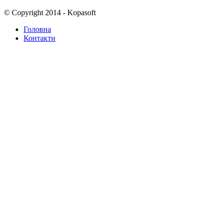
© Copyright 2014 - Kopasoft
Головна
Контакти