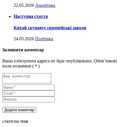
22.05.2026
Аналітика
Наступна стаття
Китай скуповує європейські заводи
24.05.2026
Політика
Залишити коментар
Ваша електронна адреса не буде опублікована. Обов’язкові
поля позначені
( * )
СТАТТІ ПО ТЕМІ