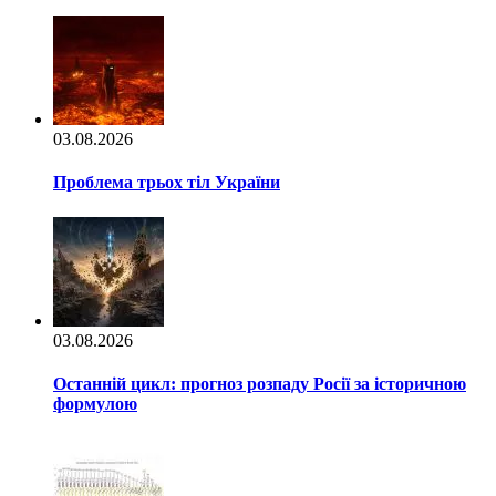
03.08.2026
Проблема трьох тіл України
03.08.2026
Останній цикл: прогноз розпаду Росії за історичною
формулою