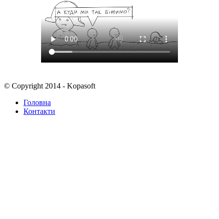
© Copyright 2014 - Kopasoft
Головна
Контакти