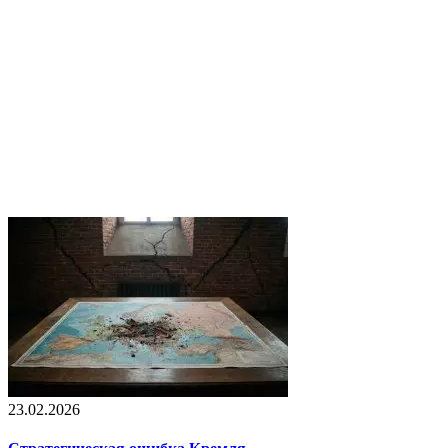
23.02.2026