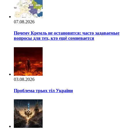
07.08.2026
Почему Кремль не остановится: часто задаваемые
вопросы для тех, кто ещё сомневается
03.08.2026
Проблема трьох тіл України