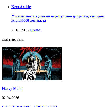
Next Article
Ученые воссоздали по черепу лицо девушки, которая
жила 9000 лет назад
23.01.2018
Цікаве
СТАТТІ ПО ТЕМІ
Heavy Metal
02.04.2026