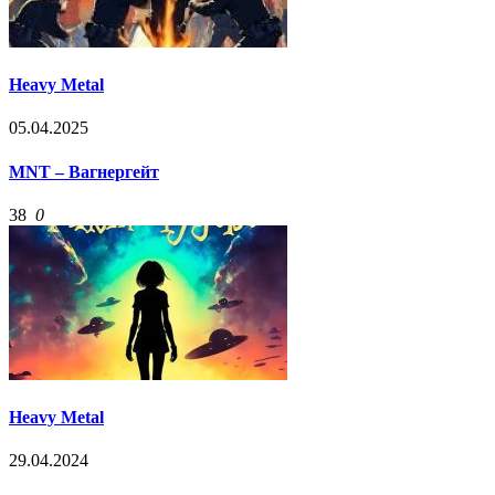
Heavy Metal
05.04.2025
MNT – Вагнергейт
38
0
Heavy Metal
29.04.2024