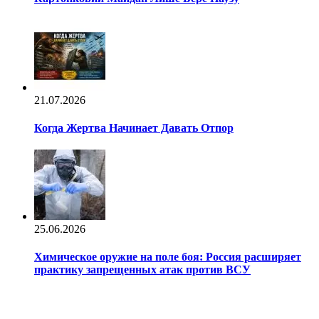
21.07.2026
Когда Жертва Начинает Давать Отпор
25.06.2026
Химическое оружие на поле боя: Россия расширяет
практику запрещенных атак против ВСУ