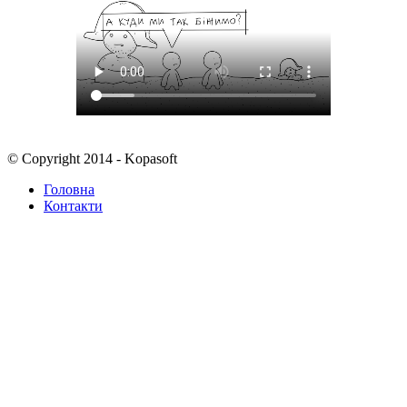
© Copyright 2014 - Kopasoft
Головна
Контакти