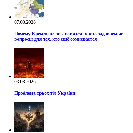
07.08.2026
Почему Кремль не остановится: часто задаваемые
вопросы для тех, кто ещё сомневается
03.08.2026
Проблема трьох тіл України