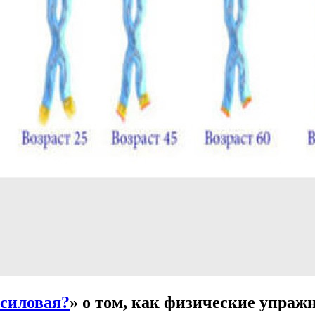
 силовая?
» о том, как физические упраж