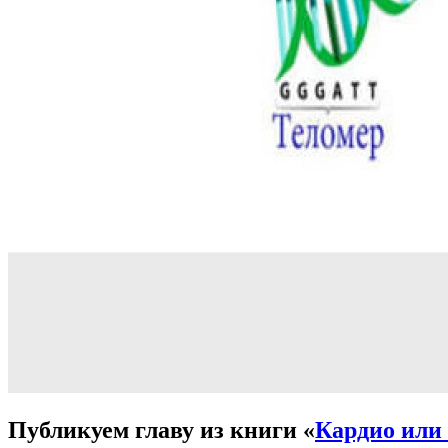
Публикуем главу из книги «
Кардио или