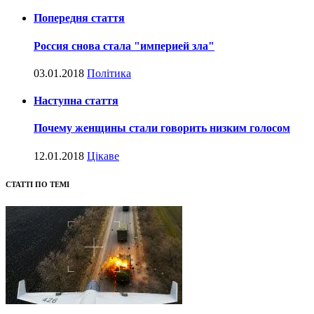
Попередня стаття
Россия снова стала "империей зла"
03.01.2018
Політика
Наступна стаття
Почему женщины стали говорить низким голосом
12.01.2018
Цікаве
СТАТТІ ПО ТЕМІ