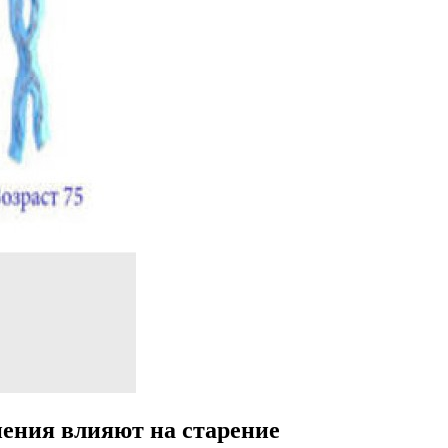
нения влияют на старение