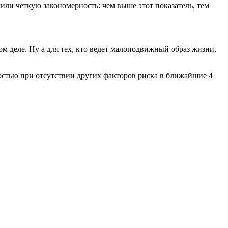
или четкую закономерность: чем выше этот показатель, тем
 деле. Ну а для тех, кто ведет малоподвижный образ жизни,
ностью при отсутствии других факторов риска в ближайшие 4