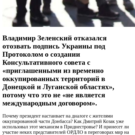
Владимир Зеленский отказался
отозвать подпись Украины под
Протоколом о создании
Консультативного совета с
«приглашенными из временно
оккупированных территорий в
Донецкой и Луганской областях»,
потому что это не «не является
международным договором».
Почему президент настаивает на диалоге с жителями
оккупированной части Донбасса? Как Дмитрий Козак уже
использовал этот механизм в Приднестровье? И принесет ли
участие неких представителей ОРДЛО в переговорах мир на