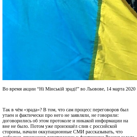
Во время акции “Ні Мінській зраді!” во Льовове, 14 марта 2020
Так в чём «зрада»? В том, что сам процесс переговоров был
утаен и фактически про него не заявляли, не говорили:
договорились об этом протоколе и никакой информации на
вне не было. Потом уже произошёл слив с российской
стороны, начали оккупационные СМИ рассказывать, что