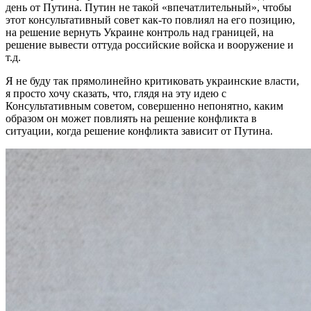
день от Путина. Путин не такой «впечатлительный», чтобы
этот консультативный совет как-то повлиял на его позицию,
на решение вернуть Украине контроль над границей, на
решение вывести оттуда российские войска и вооружение и
т.д.
Я не буду так прямолинейно критиковать украинские власти,
я просто хочу сказать, что, глядя на эту идею с
Консультативным советом, совершенно непонятно, каким
образом он может повлиять на решение конфликта в
ситуации, когда решение конфликта зависит от Путина.