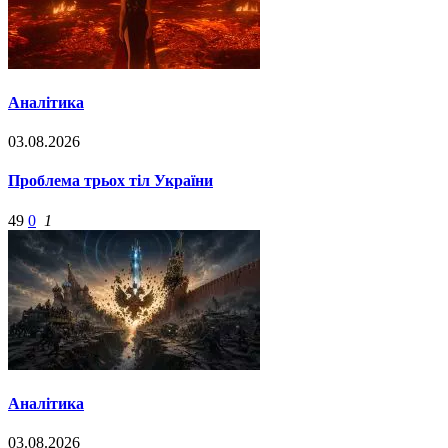
Аналітика
03.08.2026
Проблема трьох тіл України
49
0
1
Аналітика
03.08.2026