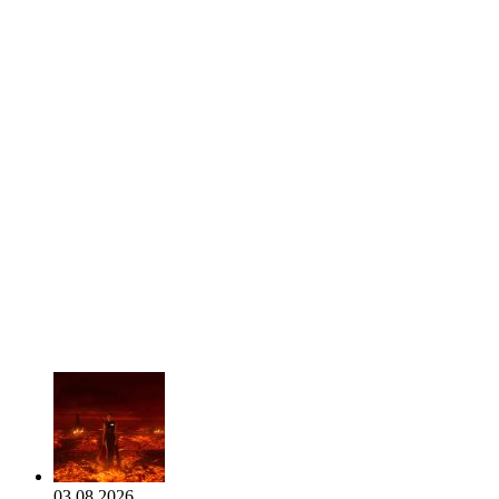
03.08.2026