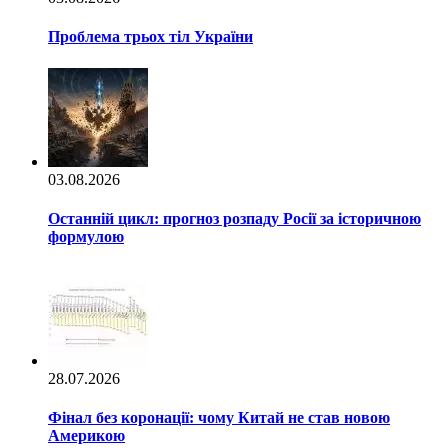
Проблема трьох тіл України
03.08.2026
Останній цикл: прогноз розпаду Росії за історичною
формулою
28.07.2026
Фінал без коронації: чому Китай не став новою
Америкою