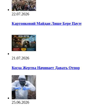
22.07.2026
Картонковий Майдан Лише Бере Паузу
21.07.2026
Когда Жертва Начинает Давать Отпор
25.06.2026