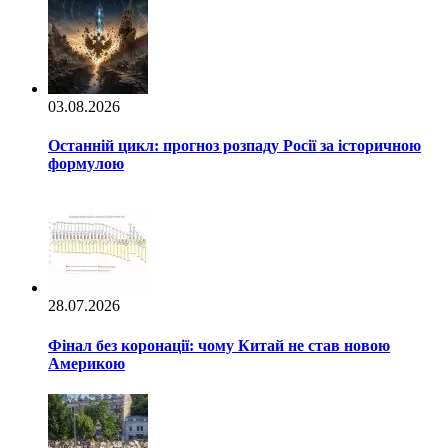
03.08.2026
Останній цикл: прогноз розпаду Росії за історичною
формулою
28.07.2026
Фінал без коронації: чому Китай не став новою
Америкою