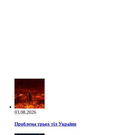
03.08.2026
Проблема трьох тіл України