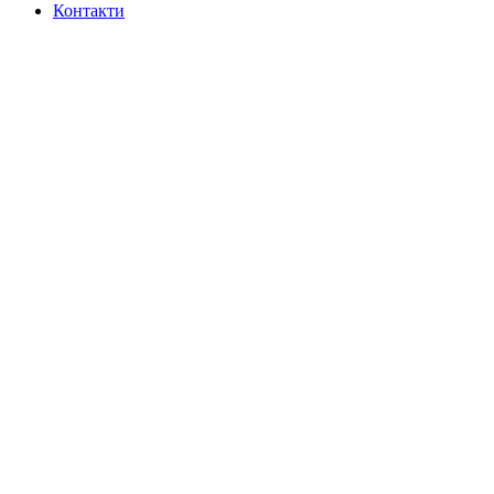
Контакти