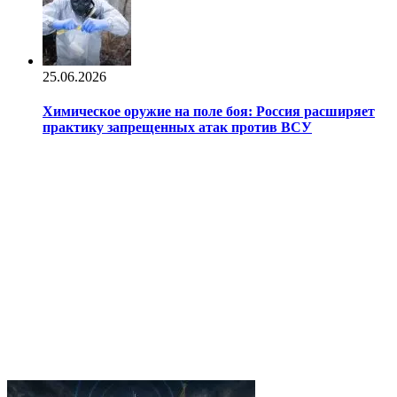
25.06.2026
Химическое оружие на поле боя: Россия расширяет
практику запрещенных атак против ВСУ