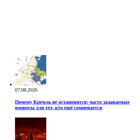
07.08.2026
Почему Кремль не остановится: часто задаваемые
вопросы для тех, кто ещё сомневается