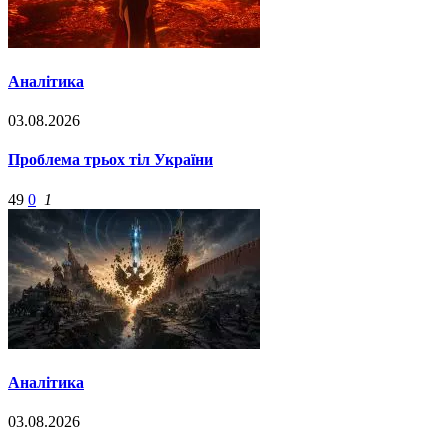
Аналітика
03.08.2026
Проблема трьох тіл України
49
0
1
Аналітика
03.08.2026