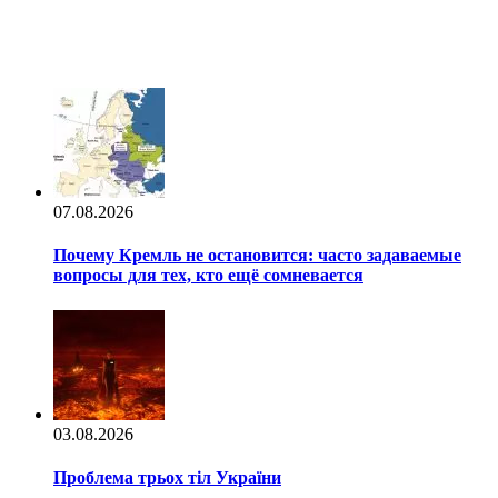
07.08.2026
Почему Кремль не остановится: часто задаваемые
вопросы для тех, кто ещё сомневается
03.08.2026
Проблема трьох тіл України