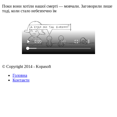
Поки вони хотіли нашої смерті — мовчали. Заговорили лише
тоді, коли стало небезпечно їм
© Copyright 2014 - Kopasoft
Головна
Контакти