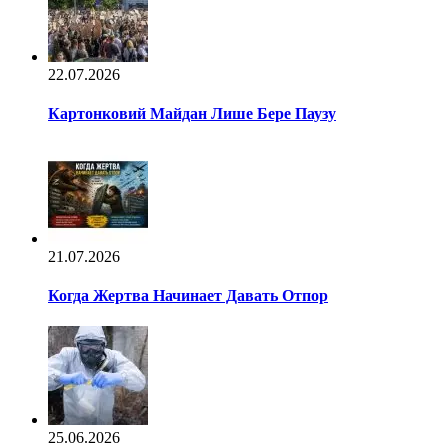
22.07.2026
Картонковий Майдан Лише Бере Паузу
21.07.2026
Когда Жертва Начинает Давать Отпор
25.06.2026