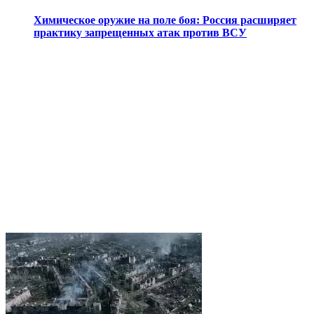
Химическое оружие на поле боя: Россия расширяет
практику запрещенных атак против ВСУ