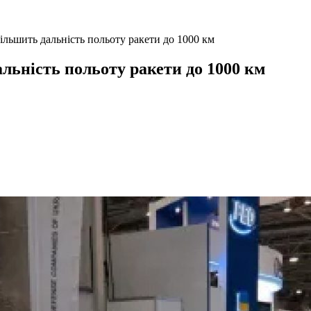
ільшить дальність польоту ракети до 1000 км
льність польоту ракети до 1000 км