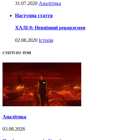
31.07.2020
Аналітика
Наступна стаття
ХАДІ-9: Невиїзний рекордсмен
02.08.2020
Історія
СТАТТІ ПО ТЕМІ
Аналітика
03.08.2026