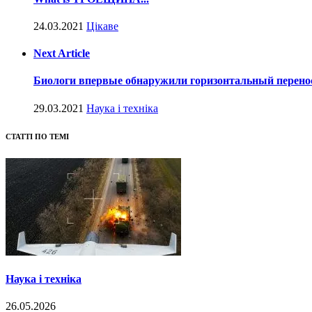
24.03.2021
Цікаве
Next Article
Биологи впервые обнаружили горизонтальный перенос
29.03.2021
Наука і техніка
СТАТТІ ПО ТЕМІ
Наука і техніка
26.05.2026