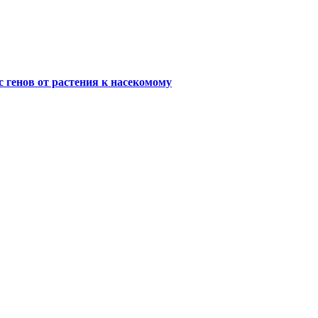
 генов от растения к насекомому