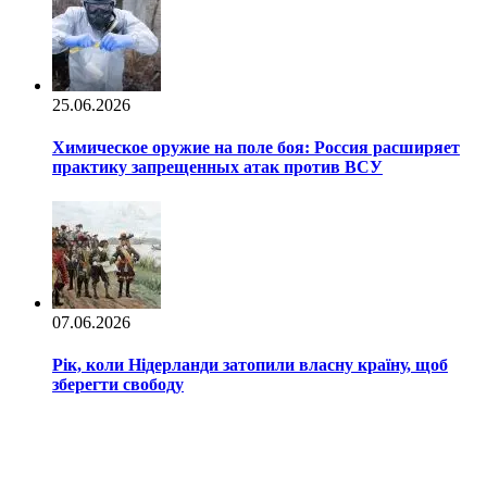
25.06.2026
Химическое оружие на поле боя: Россия расширяет
практику запрещенных атак против ВСУ
07.06.2026
Рік, коли Нідерланди затопили власну країну, щоб
зберегти свободу