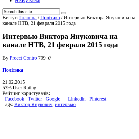
Heavy Metal
Ви тут:
Головна
/
Політика
/
Интервью Виктора Януковича на
канале НТВ, 21 февраля 2015 года
Интервью Виктора Януковича на
канале НТВ, 21 февраля 2015 года
By
Proect Contro
709
0
Політика
21.02.2015
53%
User Rating
Рейтинг користувачів:
Facebook
Twitter
Google +
Linkedin
Pinterest
Tags:
Виктор Янукович
,
интервью