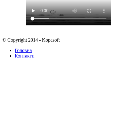
© Copyright 2014 - Kopasoft
Головна
Контакти