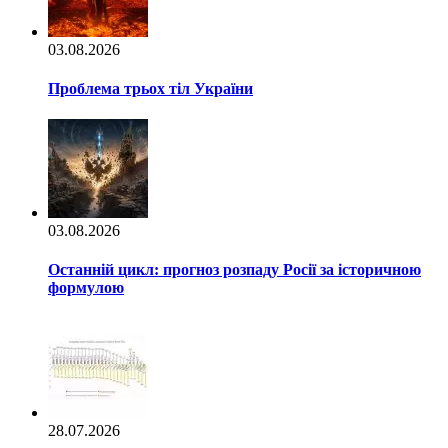
03.08.2026
Проблема трьох тіл України
03.08.2026
Останній цикл: прогноз розпаду Росії за історичною
формулою
28.07.2026