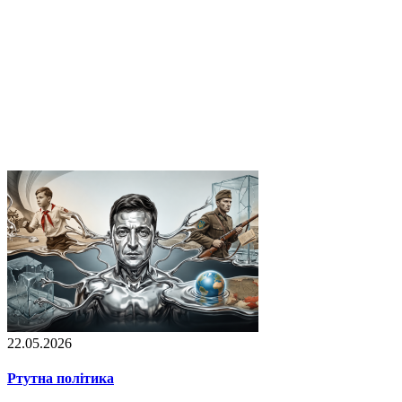
22.05.2026
Ртутна політика