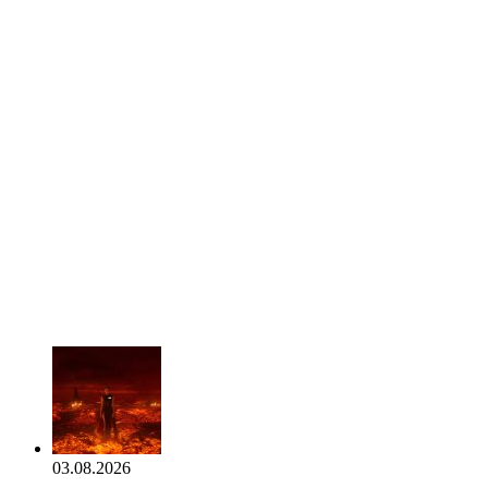
03.08.2026