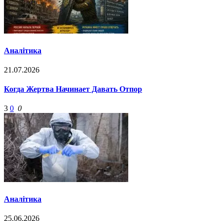
Аналітика
21.07.2026
Когда Жертва Начинает Давать Отпор
3
0
0
Аналітика
25.06.2026