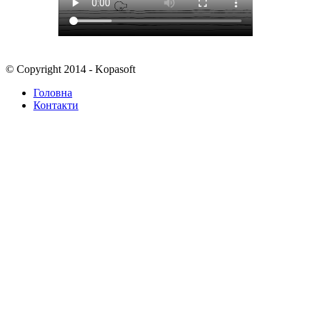
© Copyright 2014 - Kopasoft
Головна
Контакти