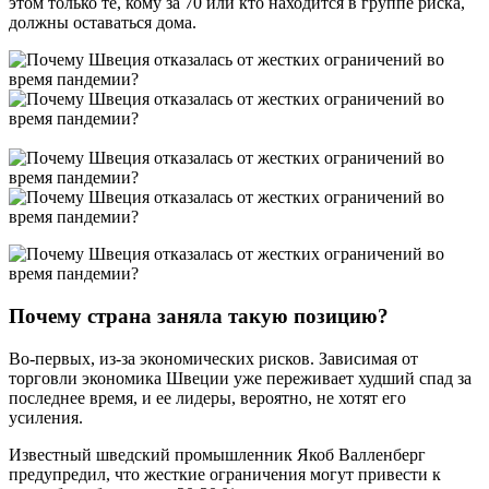
этом только те, кому за 70 или кто находится в группе риска,
должны оставаться дома.
Почему страна заняла такую позицию?
Во-первых, из-за экономических рисков. Зависимая от
торговли экономика Швеции уже переживает худший спад за
последнее время, и ее лидеры, вероятно, не хотят его
усиления.
Известный шведский промышленник Якоб Валленберг
предупредил, что жесткие ограничения могут привести к