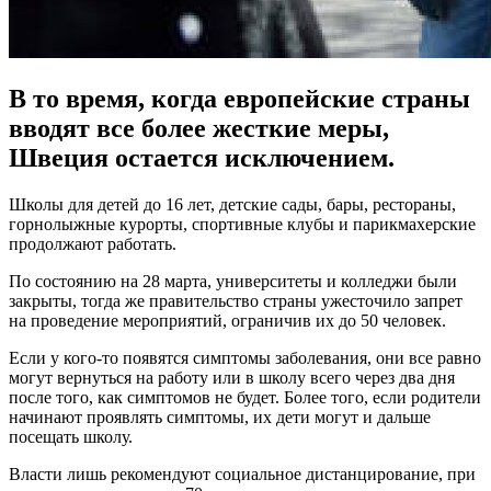
В то время, когда европейские страны
вводят все более жесткие меры,
Швеция остается исключением.
Школы для детей до 16 лет, детские сады, бары, рестораны,
горнолыжные курорты, спортивные клубы и парикмахерские
продолжают работать.
По состоянию на 28 марта, университеты и колледжи были
закрыты, тогда же правительство страны ужесточило запрет
на проведение мероприятий, ограничив их до 50 человек.
Если у кого-то появятся симптомы заболевания, они все равно
могут вернуться на работу или в школу всего через два дня
после того, как симптомов не будет. Более того, если родители
начинают проявлять симптомы, их дети могут и дальше
посещать школу.
Власти лишь рекомендуют социальное дистанцирование, при