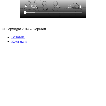
© Copyright 2014 - Kopasoft
Головна
Контакти