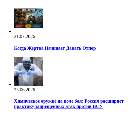
21.07.2026
Когда Жертва Начинает Давать Отпор
25.06.2026
Химическое оружие на поле боя: Россия расширяет
практику запрещенных атак против ВСУ