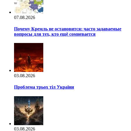
07.08.2026
Почему Кремль не остановится: часто задаваемые
вопросы для тех, кто ещё сомневается
03.08.2026
Проблема трьох тіл України
03.08.2026