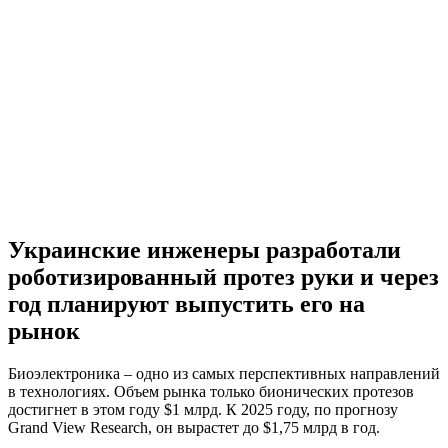
Украинские инженеры разработали
роботизированный протез руки и через
год планируют выпустить его на
рынок
Биоэлектроника – одно из самых перспективных направлений
в технологиях. Объем рынка только бионических протезов
достигнет в этом году $1 млрд. К 2025 году, по прогнозу
Grand View Research, он вырастет до $1,75 млрд в год.