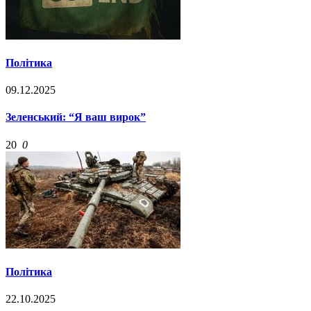
Політика
09.12.2025
Зеленський: “Я ваш вирок”
20
0
Політика
22.10.2025