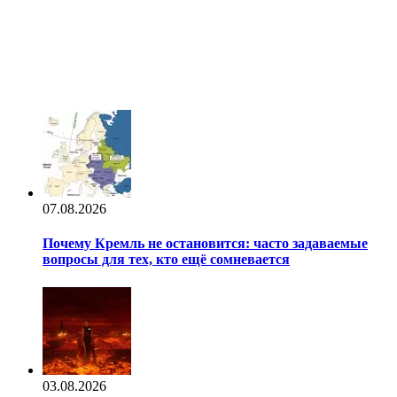
07.08.2026
Почему Кремль не остановится: часто задаваемые
вопросы для тех, кто ещё сомневается
03.08.2026