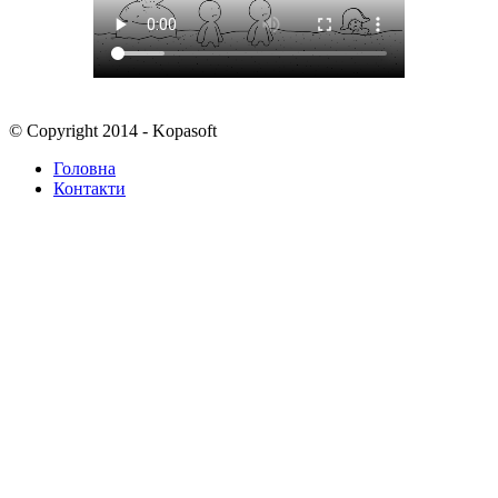
© Copyright 2014 - Kopasoft
Головна
Контакти