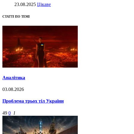
23.08.2025
Цікаве
СТАТТІ ПО ТЕМІ
Аналітика
03.08.2026
Проблема трьох тіл України
49
0
1