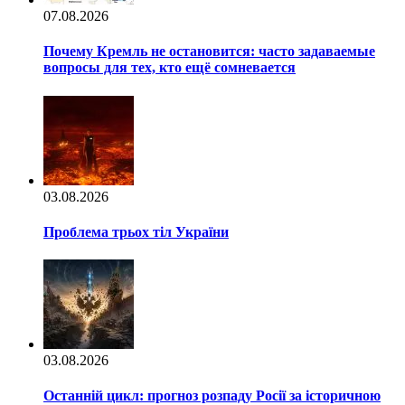
07.08.2026
Почему Кремль не остановится: часто задаваемые
вопросы для тех, кто ещё сомневается
03.08.2026
Проблема трьох тіл України
03.08.2026
Останній цикл: прогноз розпаду Росії за історичною