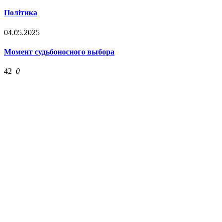
Політика
04.05.2025
Момент судьбоносного выбора
42
0