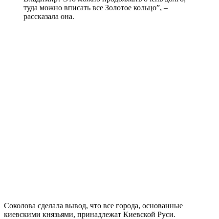
туда можно вписать все Золотое кольцо”, –
рассказала она.
Соколова сделала вывод, что все города, основанные
киевскими князьями, принадлежат Киевской Руси.