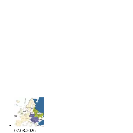
07.08.2026