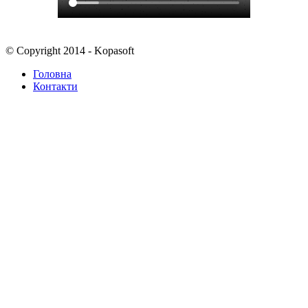
© Copyright 2014 - Kopasoft
Головна
Контакти