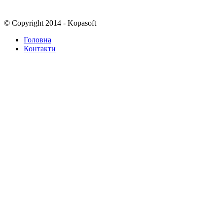
© Copyright 2014 - Kopasoft
Головна
Контакти