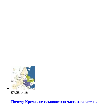
07.08.2026
Почему Кремль не остановится: часто задаваемые