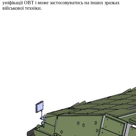
уніфікації ОВТ і може застосовуватись на інших зразках
військової техніки.