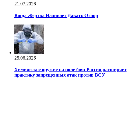
21.07.2026
Когда Жертва Начинает Давать Отпор
25.06.2026
Химическое оружие на поле боя: Россия расширяет
практику запрещенных атак против ВСУ