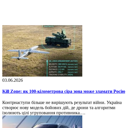
03.06.2026
Kill Zone: як 100-кілометрова сіра зона може зламати Росію
Контрнаступи більше не вирішують результат війни. Україна
створює нову модель бойових дій, де дрони та алгоритми
ізолюють цілі угруповання противника.…