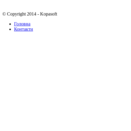
© Copyright 2014 - Kopasoft
Головна
Контакти