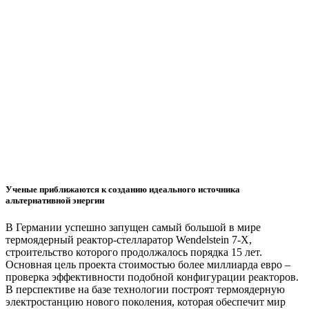
Ученые приближаются к созданию идеального источника
альтернативной энергии
В Германии успешно запущен самый большой в мире
термоядерный реактор-стелларатор Wendelstein 7-X,
строительство которого продолжалось порядка 15 лет.
Основная цель проекта стоимостью более миллиарда евро –
проверка эффективности подобной конфигурации реакторов.
В перспективе на базе технологии построят термоядерную
электростанцию нового поколения, которая обеспечит мир