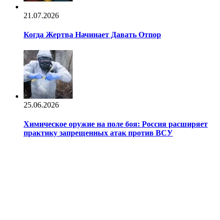
21.07.2026
Когда Жертва Начинает Давать Отпор
25.06.2026
Химическое оружие на поле боя: Россия расширяет
практику запрещенных атак против ВСУ