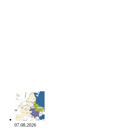
07.08.2026