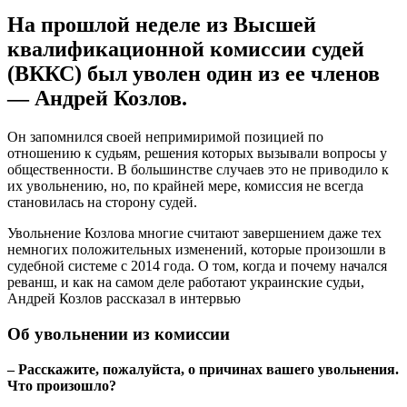
На прошлой неделе из Высшей
квалификационной комиссии судей
(ВККС) был уволен один из ее членов
— Андрей Козлов.
Он запомнился своей непримиримой позицией по
отношению к судьям, решения которых вызывали вопросы у
общественности. В большинстве случаев это не приводило к
их увольнению, но, по крайней мере, комиссия не всегда
становилась на сторону судей.
Увольнение Козлова многие считают завершением даже тех
немногих положительных изменений, которые произошли в
судебной системе с 2014 года. О том, когда и почему начался
реванш, и как на самом деле работают украинские судьи,
Андрей Козлов рассказал в интервью
Об увольнении из комиссии
– Расскажите, пожалуйста, о причинах вашего увольнения.
Что произошло?