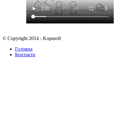
© Copyright 2014 - Kopasoft
Головна
Контакти