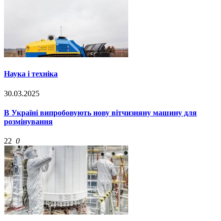
Наука і техніка
30.03.2025
В Україні випробовують нову вітчизняну машину для
розмінування
22
0