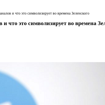
налов и что это символизирует во времена Зеленского
и что это символизирует во времена Зе