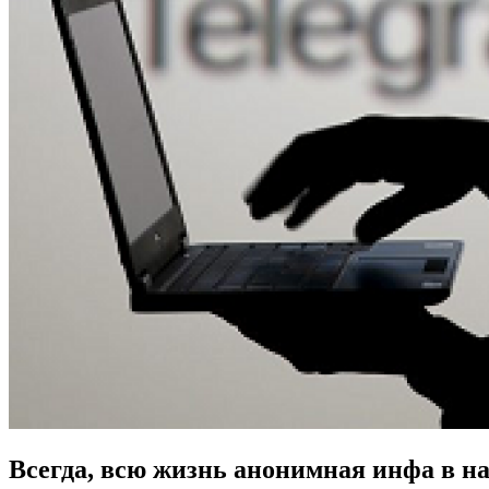
Всегда, всю жизнь анонимная инфа в на