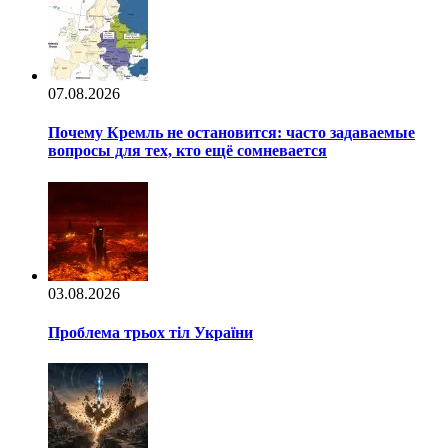
07.08.2026
Почему Кремль не остановится: часто задаваемые
вопросы для тех, кто ещё сомневается
03.08.2026
Проблема трьох тіл України