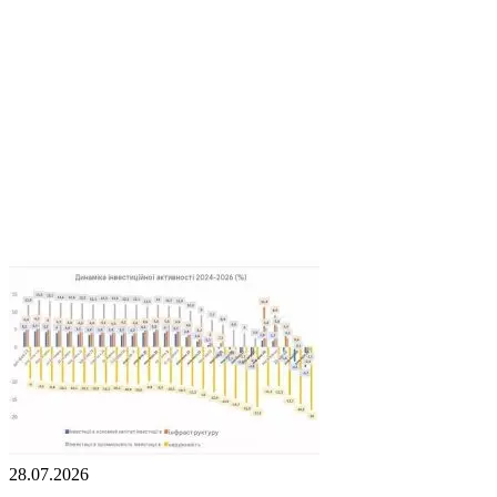
28.07.2026