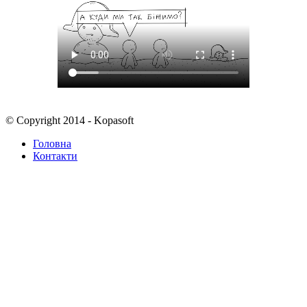
© Copyright 2014 - Kopasoft
Головна
Контакти