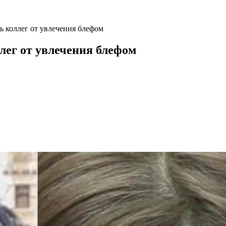
ь коллег от увлечения блефом
лег от увлечения блефом