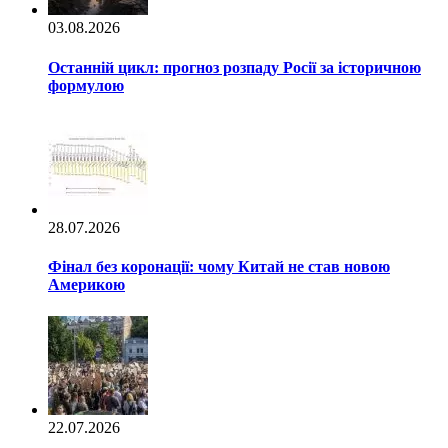
03.08.2026
Останній цикл: прогноз розпаду Росії за історичною
формулою
28.07.2026
Фінал без коронації: чому Китай не став новою
Америкою
22.07.2026