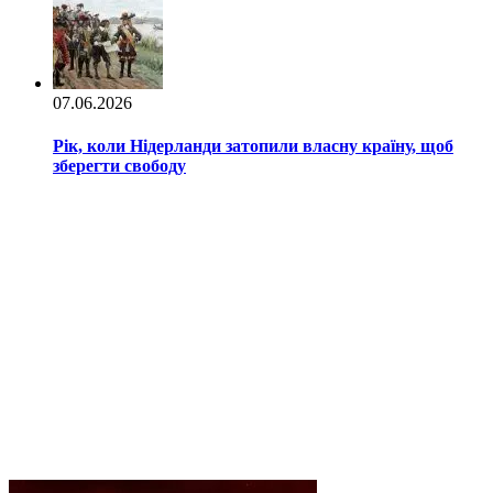
07.06.2026
Рік, коли Нідерланди затопили власну країну, щоб
зберегти свободу