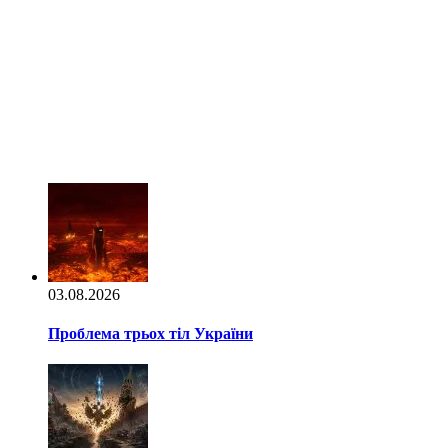
03.08.2026
Проблема трьох тіл України