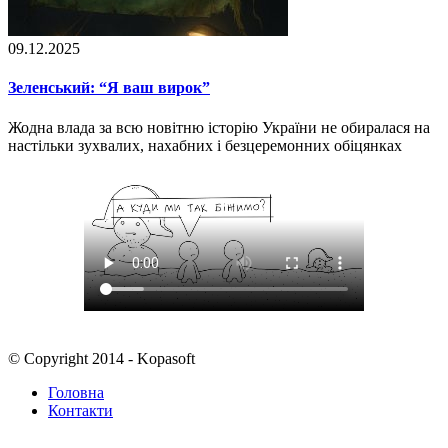
09.12.2025
Зеленський: “Я ваш вирок”
Жодна влада за всю новітню історію України не обиралася на
настільки зухвалих, нахабних і безцеремонних обіцянках
© Copyright 2014 - Kopasoft
Головна
Контакти