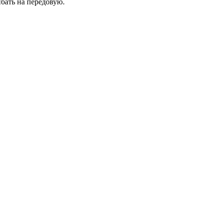
ибать на передовую.