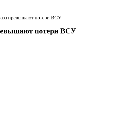
 раза превышают потери ВСУ
 превышают потери ВСУ