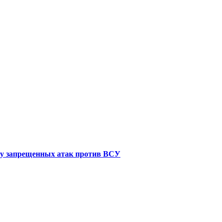
ку запрещенных атак против ВСУ