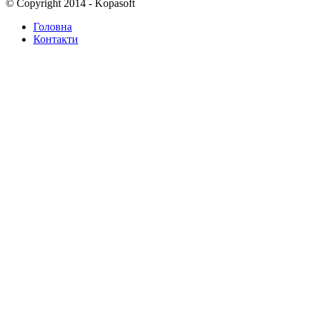
© Copyright 2014 - Kopasoft
Головна
Контакти