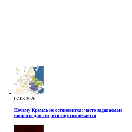
07.08.2026
Почему Кремль не остановится: часто задаваемые
вопросы для тех, кто ещё сомневается