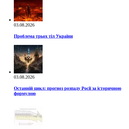
03.08.2026
Проблема трьох тіл України
03.08.2026
Останній цикл: прогноз розпаду Росії за історичною
формулою