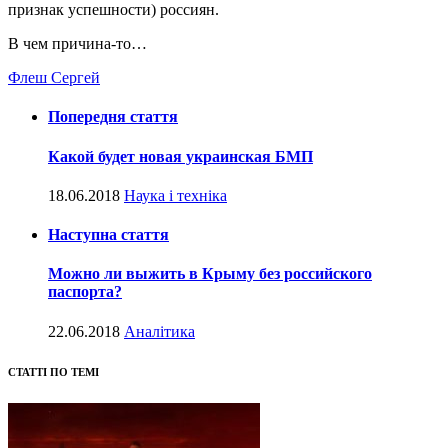
признак успешности) россиян.
В чем причина-то…
Флеш Сергей
Попередня стаття
Какой будет новая украинская БМП
18.06.2018
Наука і техніка
Наступна стаття
Можно ли выжить в Крыму без российского
паспорта?
22.06.2018
Аналітика
СТАТТІ ПО ТЕМІ