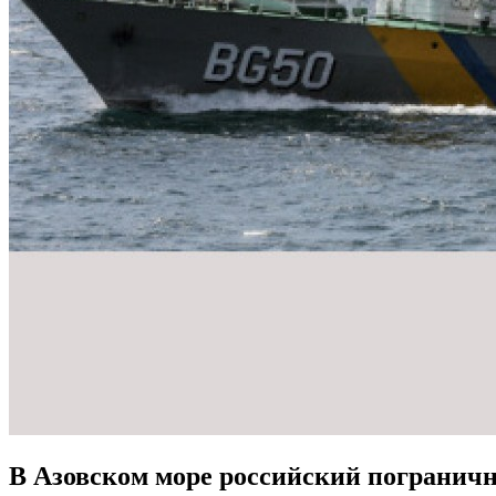
В Азовском море российский пограничн