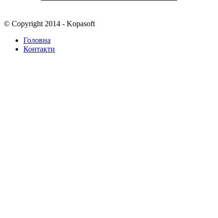
© Copyright 2014 - Kopasoft
Головна
Контакти