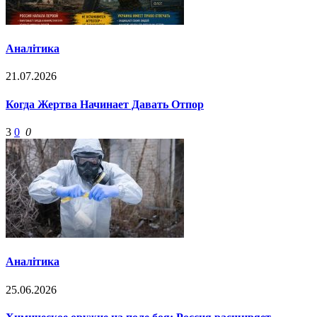
Аналітика
21.07.2026
Когда Жертва Начинает Давать Отпор
3
0
0
Аналітика
25.06.2026