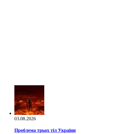
03.08.2026
Проблема трьох тіл України