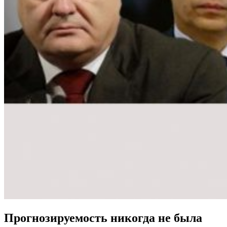
Прогнозируемость никогда не была