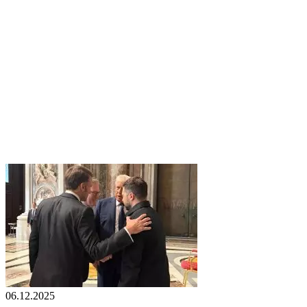
06.12.2025