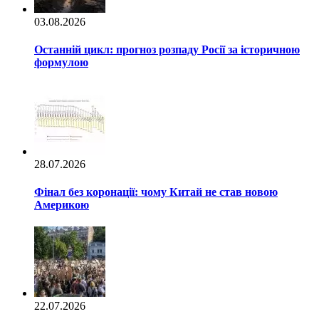
03.08.2026
Останній цикл: прогноз розпаду Росії за історичною
формулою
28.07.2026
Фінал без коронації: чому Китай не став новою
Америкою
22.07.2026