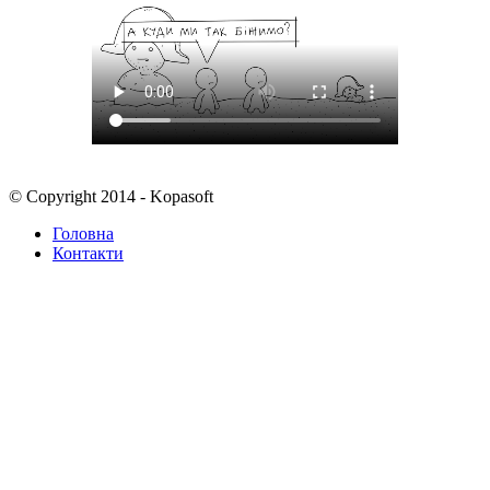
© Copyright 2014 - Kopasoft
Головна
Контакти