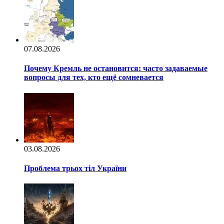
07.08.2026
Почему Кремль не остановится: часто задаваемые
вопросы для тех, кто ещё сомневается
03.08.2026
Проблема трьох тіл України