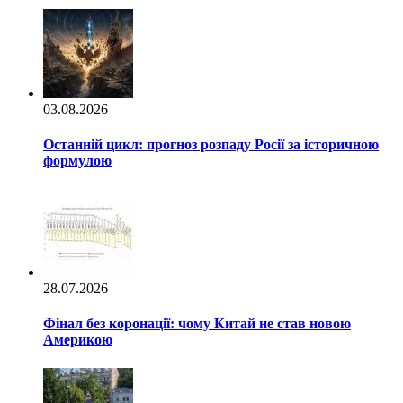
03.08.2026
Останній цикл: прогноз розпаду Росії за історичною
формулою
28.07.2026
Фінал без коронації: чому Китай не став новою
Америкою