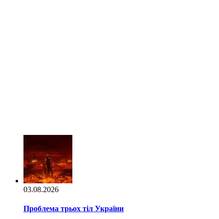
03.08.2026
Проблема трьох тіл України