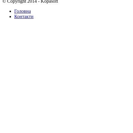
© Copyright 2014 - Kopasoft
Головна
Контакти