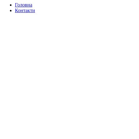
Головна
Контакти