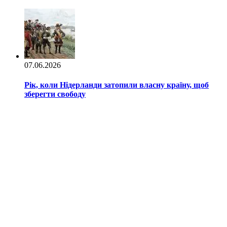
07.06.2026
Рік, коли Нідерланди затопили власну країну, щоб
зберегти свободу