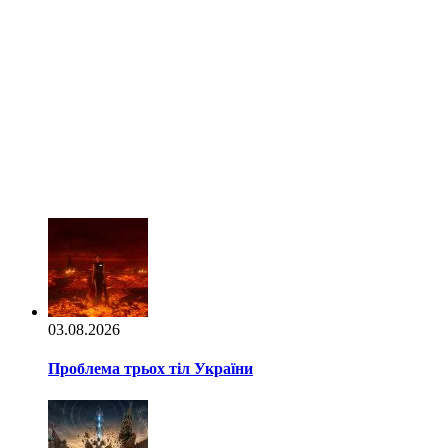
03.08.2026
Проблема трьох тіл України