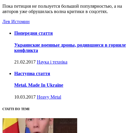
Пока петиция не пользуется большой популярностью, а на
авторов уже обрушилась волна критики в соцсетях.
Лев Истомин
Попередня стаття
Украинские военные дроны, родившиеся в горниле
конфликта
21.02.2017
Наука і техніка
Наступна стаття
Metal. Made In Ukraine
10.03.2017
Heavy Metal
СТАТТІ ПО ТЕМІ