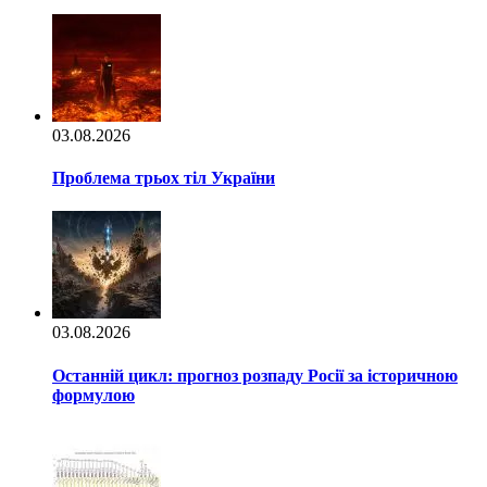
03.08.2026
Проблема трьох тіл України
03.08.2026
Останній цикл: прогноз розпаду Росії за історичною
формулою