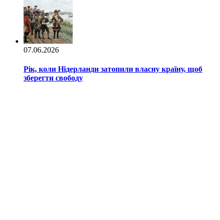
07.06.2026
Рік, коли Нідерланди затопили власну країну, щоб
зберегти свободу