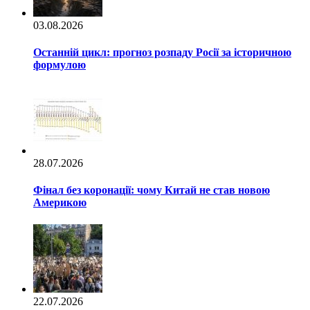
03.08.2026
Останній цикл: прогноз розпаду Росії за історичною
формулою
28.07.2026
Фінал без коронації: чому Китай не став новою
Америкою
22.07.2026