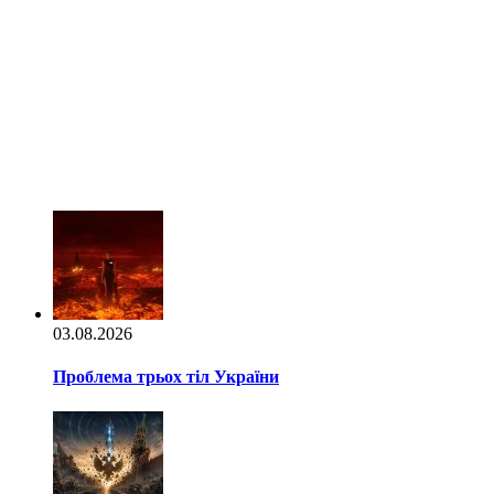
03.08.2026
Проблема трьох тіл України